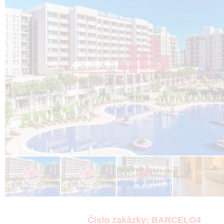
Číslo zakázky:
BARCELO4