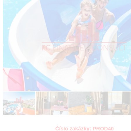
Číslo zakázky:
PROD40