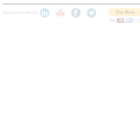
NÁSLEDUJTE NÁS NA: