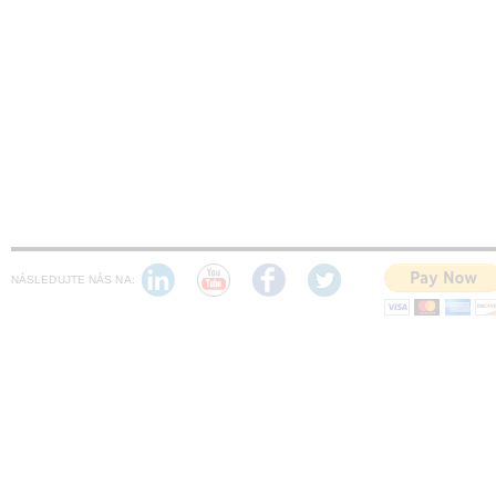
NÁSLEDUJTE NÁS NA: