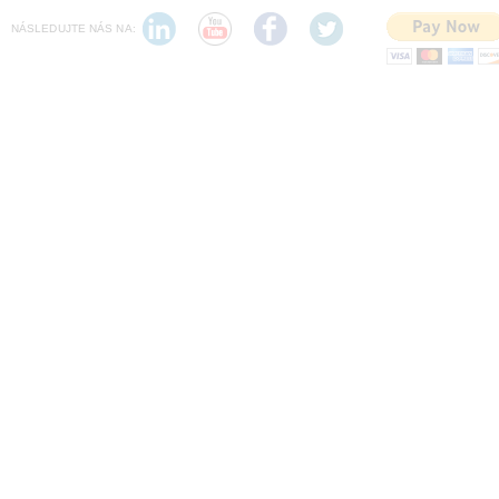
NÁSLEDUJTE NÁS NA: